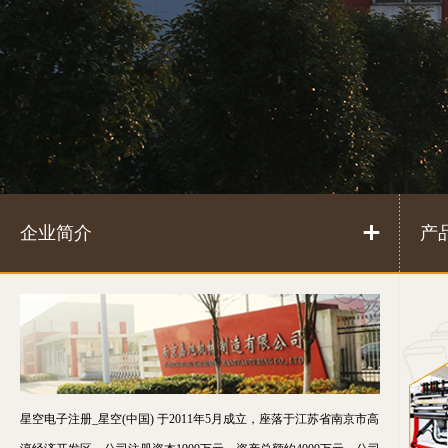
企业简介
产
星空电子注册_星空(中国) 于2011年5月成立，座落于江苏省南京市高